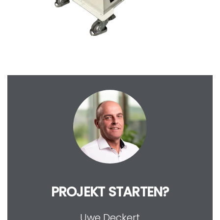
PROJEKT STARTEN?
Uwe Deckert