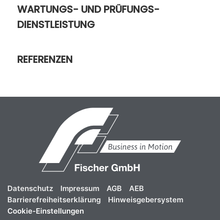
WARTUNGS- UND PRÜFUNGS-
DIENSTLEISTUNG
REFERENZEN
Datenschutz
Impressum
AGB
AEB
Barrierefreiheitserklärung
Hinweisgebersystem
Cookie-Einstellungen