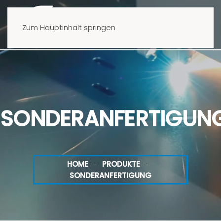
Zum Hauptinhalt springen
SONDERANFERTIGUN
HOME
PRODUKTE
SONDERANFERTIGUNG