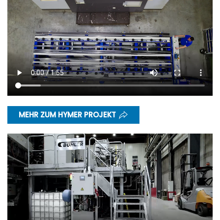
MEHR ZUM HYMER PROJEKT