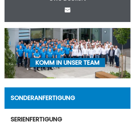
KOMM IN UNSER TEAM
SONDERANFERTIGUNG
SERIENFERTIGUNG