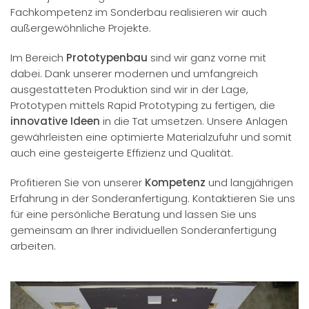
Fachkompetenz im Sonderbau realisieren wir auch
außergewöhnliche Projekte.
Im Bereich
Prototypenbau
sind wir ganz vorne mit
dabei. Dank unserer modernen und umfangreich
ausgestatteten Produktion sind wir in der Lage,
Prototypen mittels Rapid Prototyping zu fertigen, die
innovative Ideen
in die Tat umsetzen. Unsere Anlagen
gewährleisten eine optimierte Materialzufuhr und somit
auch eine gesteigerte Effizienz und Qualität.
Profitieren Sie von unserer
Kompetenz
und langjährigen
Erfahrung in der Sonderanfertigung. Kontaktieren Sie uns
für eine persönliche Beratung und lassen Sie uns
gemeinsam an Ihrer individuellen Sonderanfertigung
arbeiten.