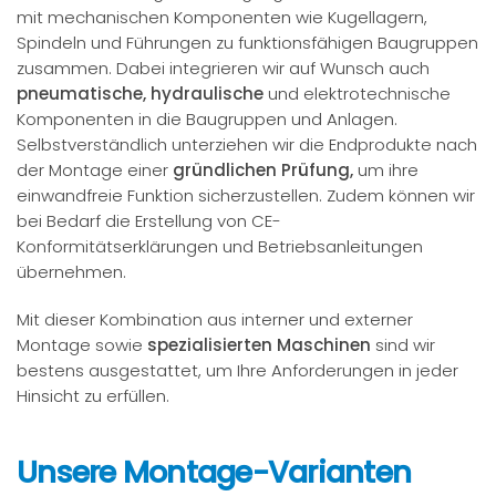
mit mechanischen Komponenten wie Kugellagern,
Spindeln und Führungen zu funktionsfähigen Baugruppen
zusammen. Dabei integrieren wir auf Wunsch auch
pneumatische, hydraulische
und elektrotechnische
Komponenten in die Baugruppen und Anlagen.
Selbstverständlich unterziehen wir die Endprodukte nach
der Montage einer
gründlichen Prüfung,
um ihre
einwandfreie Funktion sicherzustellen. Zudem können wir
bei Bedarf die Erstellung von CE-
Konformitätserklärungen und Betriebsanleitungen
übernehmen.
Mit dieser Kombination aus interner und externer
Montage sowie
spezialisierten Maschinen
sind wir
bestens ausgestattet, um Ihre Anforderungen in jeder
Hinsicht zu erfüllen.
Unsere Montage-Varianten