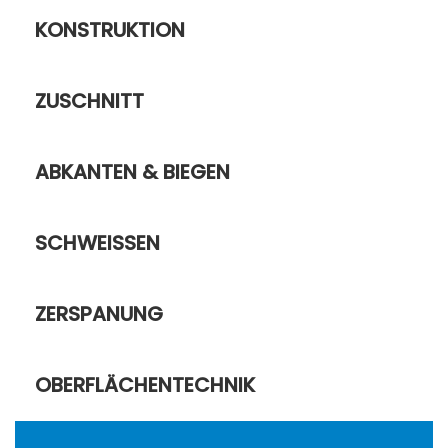
KONSTRUKTION
ZUSCHNITT
ABKANTEN & BIEGEN
SCHWEISSEN
ZERSPANUNG
OBERFLÄCHENTECHNIK