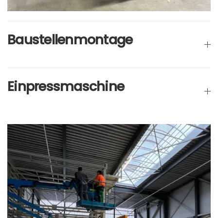
Baustellenmontage
Einpressmaschine