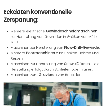
Eckdaten konventionelle
Zerspanung:
Mehrere elektrische
Gewindeschneidmaschinen
zur Herstellung von Gewinden in Größen von M2 bis
M30.
Maschinen zur Herstellung von
Flow-Drill-Gewinde.
Mehrere
Bohrmaschinen
zum Senken, Bohren und
Reiben.
Maschinen zur Herstellung von
Schweißfasen
– die
Herstellung erfolgt durch Schleifen oder Fräsen.
Maschinen zum
Gravieren
von Bauteilen.