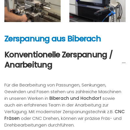
Zerspanung aus Biberach
Konventionelle Zerspanung /
Anarbeitung
Für die Bearbeitung von Passungen, Senkungen,
Gewinden und Fasen stehen uns zahlreiche Maschinen
in unseren Werken in
Biberach und Hochdorf
sowie
auch ein erfahrenes Team in der Anarbeitung zur
Verfügung. Mit modernster Zerspanungstechnik z.B.
CNC
Fräsen
oder CNC Drehen, können wir präzise Fräs- und
Drehbearbeitungen durchführen.