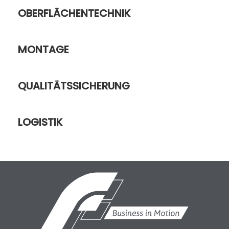
OBERFLÄCHENTECHNIK
MONTAGE
QUALITÄTSSICHERUNG
LOGISTIK