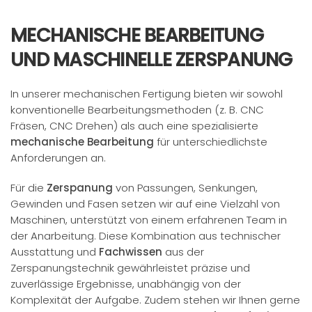
MECHANISCHE BEARBEITUNG
UND MASCHINELLE ZERSPANUNG
In unserer mechanischen Fertigung bieten wir sowohl
konventionelle Bearbeitungsmethoden (z. B. CNC
Fräsen, CNC Drehen) als auch eine spezialisierte
mechanische Bearbeitung
für unterschiedlichste
Anforderungen an.
Für die
Zerspanung
von Passungen, Senkungen,
Gewinden und Fasen setzen wir auf eine Vielzahl von
Maschinen, unterstützt von einem erfahrenen Team in
der Anarbeitung. Diese Kombination aus technischer
Ausstattung und
Fachwissen
aus der
Zerspanungstechnik gewährleistet präzise und
zuverlässige Ergebnisse, unabhängig von der
Komplexität der Aufgabe. Zudem stehen wir Ihnen gerne