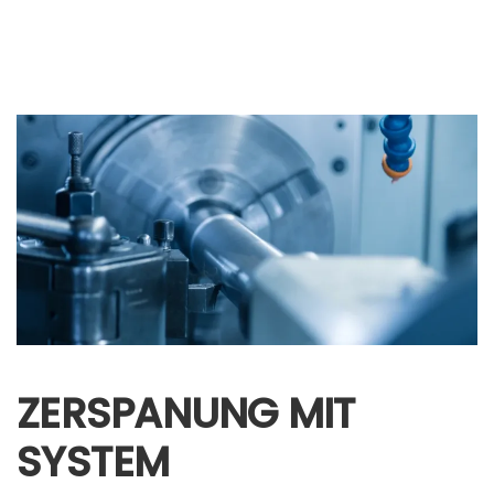
ZERSPANUNG MIT
SYSTEM