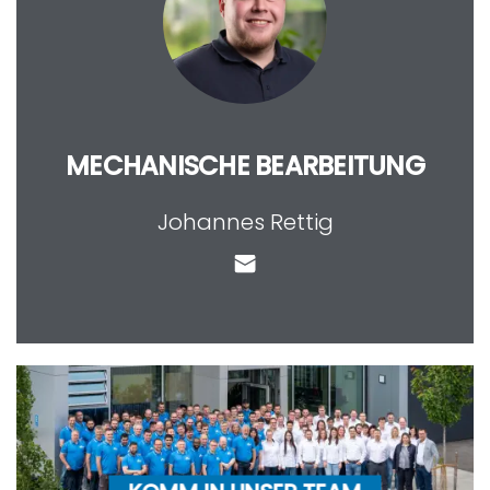
MECHANISCHE BEARBEITUNG
Johannes Rettig