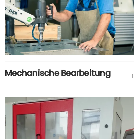
Mechanische Bearbeitung