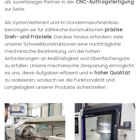
als zuverlässiger Partner in der
CNC-Auftragsfertigung
zur Seite.
Als Systemlieferant und im Sondermaschinenbau
benötigen wir für zahlreiche Konstruktionen
präzise
Dreh- und Frästeile.
Darüber hinaus erfordern viele
unserer Schweißkonstruktionen eine nachträgliche
mechanische Bearbeitung, um die hohen
Anforderungen an Maßhaltigkeit und Oberflächengüte
zu erfüllen. Unsere mechanische Zerspanung ermöglicht
es uns, diese Aufgaben effizient und in
hoher Qualität
zu realisieren, wodurch wir die Funktionalität und
Langlebigkeit unserer Produkte sicherstellen.