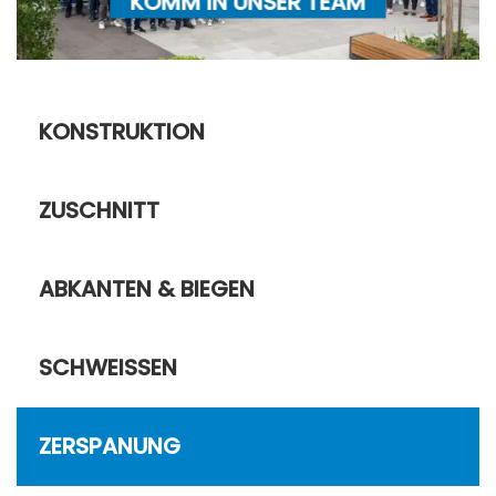
KOMM IN UNSER TEAM
KONSTRUKTION
ZUSCHNITT
ABKANTEN & BIEGEN
SCHWEISSEN
ZERSPANUNG