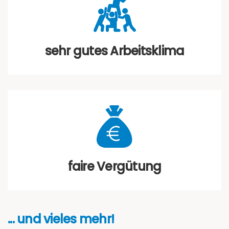
sehr gutes Arbeitsklima
faire Vergütung
... und vieles mehr!