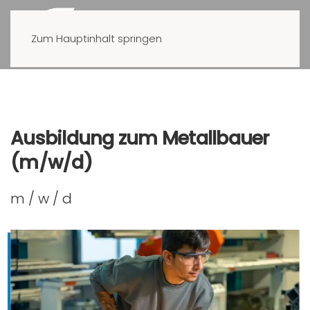
Zum Hauptinhalt springen
Ausbildung zum Metallbauer
(m/w/d)
m / w / d