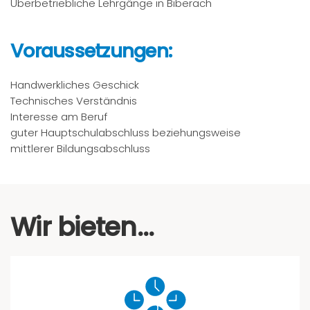
Überbetriebliche Lehrgänge in Biberach
Voraussetzungen:
Handwerkliches Geschick
Technisches Verständnis
Interesse am Beruf
guter Hauptschulabschluss beziehungsweise
mittlerer Bildungsabschluss
Wir bieten...