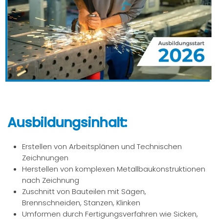
Ausbildungsinhalt
:
Erstellen von Arbeitsplänen und Technischen
Zeichnungen
Herstellen von komplexen Metallbaukonstruktionen
nach Zeichnung
Zuschnitt von Bauteilen mit Sägen,
Brennschneiden, Stanzen, Klinken
Umformen durch Fertigungsverfahren wie Sicken,